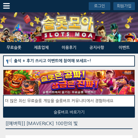
로그인
회원가입
무료슬롯
제휴업체
이용후기
공지사항
이벤트
출석 + 후기 쓰시고 이벤트에 참여해 보세요~!
더 많은 최신 무료슬롯 게임을 슬롯버프 커뮤니티에서 경험하세요
슬롯버프 바로가기
[[메버릭]] [MAVERICK] 100만의 빛