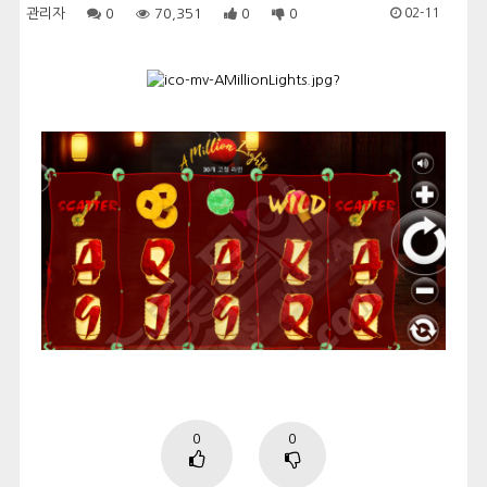
관리자
0
70,351
0
0
02-11
0
0