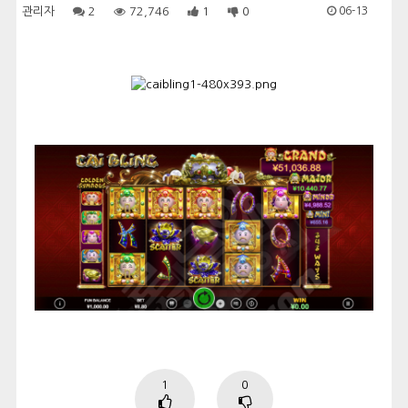
관리자
2
72,746
1
0
06-13
1
0