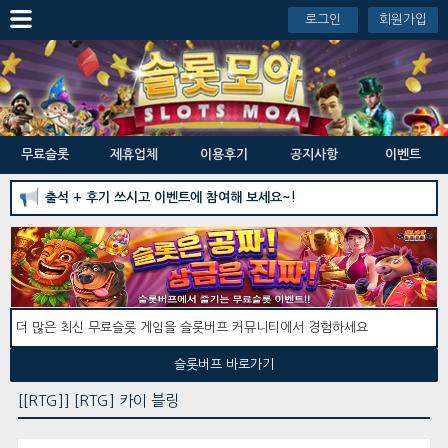
로그인
회원가입
무료슬롯
제휴업체
이용후기
공지사항
이벤트
출석 + 후기 쓰시고 이벤트에 참여해 보세요~!
더 많은 최신 무료슬롯 게임을 슬롯버프 커뮤니티에서 경험하세요
슬롯버프 바로가기
[[RTG]] [RTG] 카이 블링