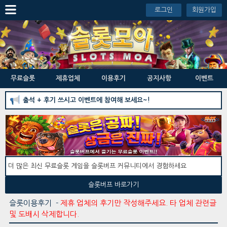
로그인
회원가입
무료슬롯
제휴업체
이용후기
공지사항
이벤트
출석 + 후기 쓰시고 이벤트에 참여해 보세요~!
더 많은 최신 무료슬롯 게임을 슬롯버프 커뮤니티에서 경험하세요
슬롯버프 바로가기
슬롯이용후기 -
제휴 업체의 후기만 작성해주세요. 타 업체 관련글
및 도배시 삭제합니다.