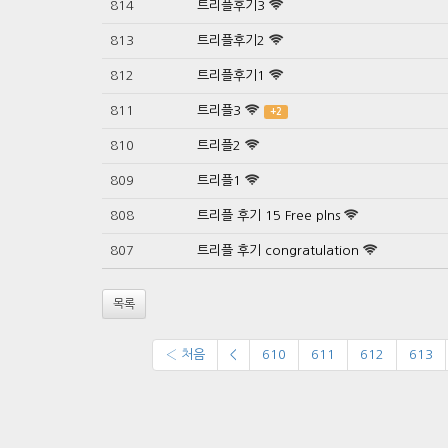
814
트리플후기3
813
트리플후기2
812
트리플후기1
811
트리플3
+2
810
트리플2
809
트리플1
808
트리플 후기 15 Free plns
807
트리플 후기 congratulation
목록
‹ 처음
<
610
611
612
613