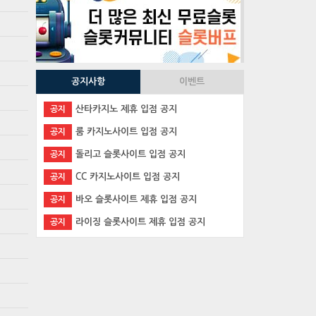
공지사항
이벤트
산타카지노 제휴 입점 공지
공지
룸 카지노사이트 입점 공지
공지
돌리고 슬롯사이트 입점 공지
공지
CC 카지노사이트 입점 공지
공지
바오 슬롯사이트 제휴 입점 공지
공지
라이징 슬롯사이트 제휴 입점 공지
공지