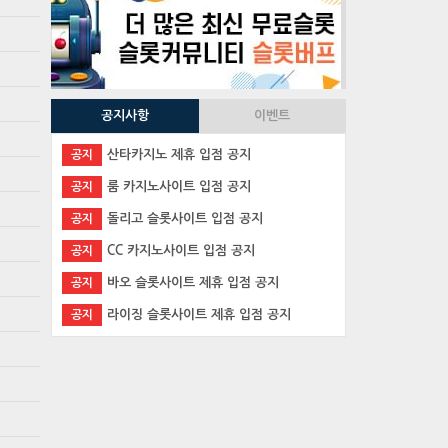
공지사항
이벤트
산타카지노 제휴 입점 공지
공지
룸 카지노사이트 입점 공지
공지
돌리고 슬롯사이트 입점 공지
공지
CC 카지노사이트 입점 공지
공지
바오 슬롯사이트 제휴 입점 공지
공지
라이징 슬롯사이트 제휴 입점 공지
공지