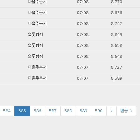
마을주문서
07-08
8,770
마을주문서
07-08
8,636
마을주문서
07-08
8,742
슬롯킹킹
07-08
8,849
슬롯킹킹
07-08
8,658
슬롯킹킹
07-08
8,648
마을주문서
07-07
8,727
마을주문서
07-07
8,589
584
585
586
587
588
589
590
>
맨끝 ›