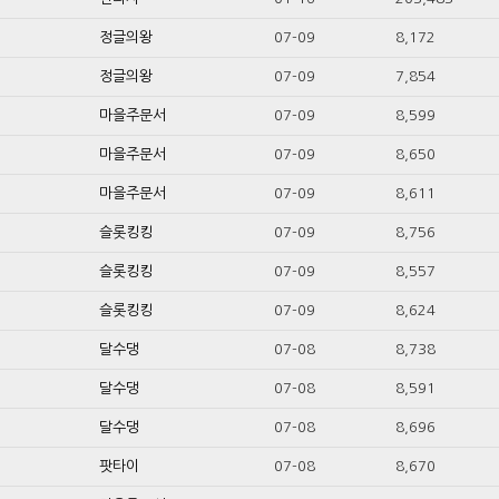
정글의왕
07-09
8,172
정글의왕
07-09
7,854
마을주문서
07-09
8,599
마을주문서
07-09
8,650
마을주문서
07-09
8,611
슬롯킹킹
07-09
8,756
슬롯킹킹
07-09
8,557
슬롯킹킹
07-09
8,624
달수댕
07-08
8,738
달수댕
07-08
8,591
달수댕
07-08
8,696
팟타이
07-08
8,670