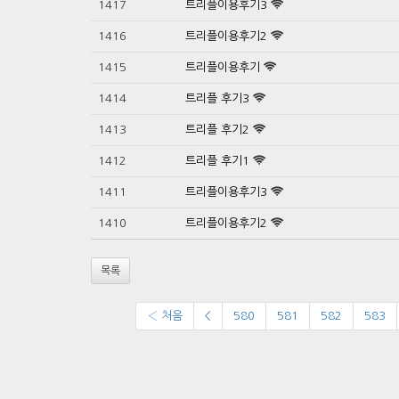
1417
트리플이용후기3
1416
트리플이용후기2
1415
트리플이용후기
1414
트리플 후기3
1413
트리플 후기2
1412
트리플 후기1
1411
트리플이용후기3
1410
트리플이용후기2
목록
‹ 처음
<
580
581
582
583