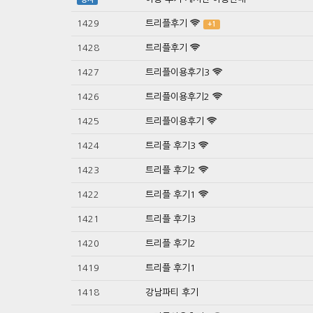
1429
트리플후기
+1
1428
트리플후기
1427
트리플이용후기3
1426
트리플이용후기2
1425
트리플이용후기
1424
트리플 후기3
1423
트리플 후기2
1422
트리플 후기1
1421
트리플 후기3
1420
트리플 후기2
1419
트리플 후기1
1418
강남파티 후기