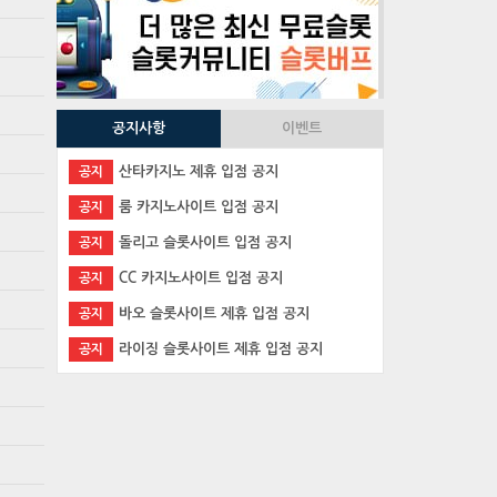
공지사항
이벤트
산타카지노 제휴 입점 공지
공지
룸 카지노사이트 입점 공지
공지
돌리고 슬롯사이트 입점 공지
공지
CC 카지노사이트 입점 공지
공지
바오 슬롯사이트 제휴 입점 공지
공지
라이징 슬롯사이트 제휴 입점 공지
공지