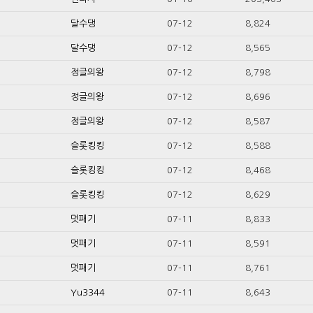
달수댕
07-12
8,824
달수댕
07-12
8,565
정글의왕
07-12
8,798
정글의왕
07-12
8,696
정글의왕
07-12
8,587
슬롯킹킹
07-12
8,588
슬롯킹킹
07-12
8,468
슬롯킹킹
07-12
8,629
멋패기
07-11
8,833
멋패기
07-11
8,591
멋패기
07-11
8,761
Yu3344
07-11
8,643