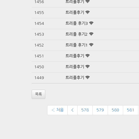
1456
트리폴후기
1455
트리폴후기
1454
트리플 후기3
1453
트리플 후기2
1452
트리플 후기1
1451
트리플후기
1450
트리플후기
1449
트리플후기
목록
‹ 처음
<
578
579
580
581