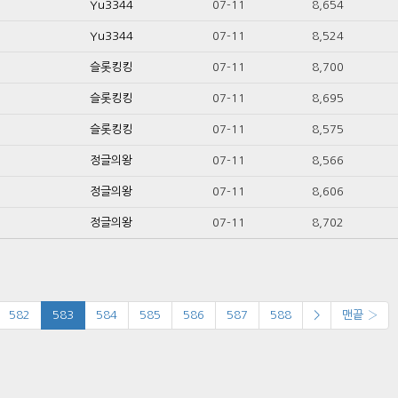
Yu3344
07-11
8,654
Yu3344
07-11
8,524
슬롯킹킹
07-11
8,700
슬롯킹킹
07-11
8,695
슬롯킹킹
07-11
8,575
정글의왕
07-11
8,566
정글의왕
07-11
8,606
정글의왕
07-11
8,702
582
583
584
585
586
587
588
>
맨끝 ›