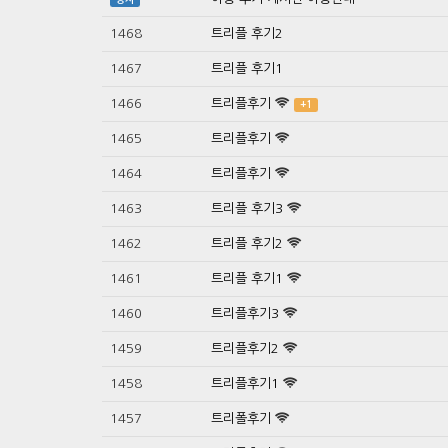
1468
트리플 후기2
1467
트리플 후기1
1466
트리플후기
+1
1465
트리플후기
1464
트리플후기
1463
트리플 후기3
1462
트리플 후기2
1461
트리플 후기1
1460
트리플후기3
1459
트리플후기2
1458
트리플후기1
1457
트리폴후기