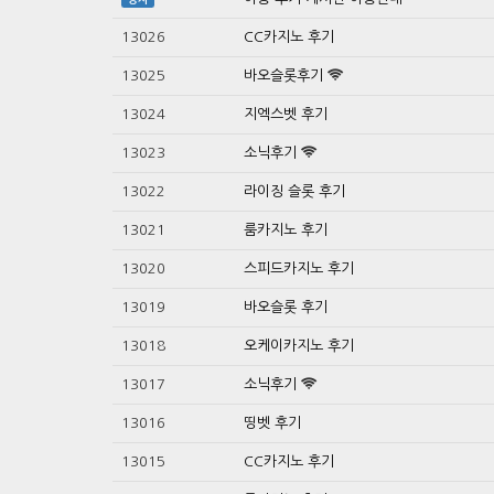
13026
CC카지노 후기
13025
바오슬롯후기
13024
지엑스벳 후기
13023
소닉후기
13022
라이징 슬롯 후기
13021
룸카지노 후기
13020
스피드카지노 후기
13019
바오슬롯 후기
13018
오케이카지노 후기
13017
소닉후기
13016
띵벳 후기
13015
CC카지노 후기