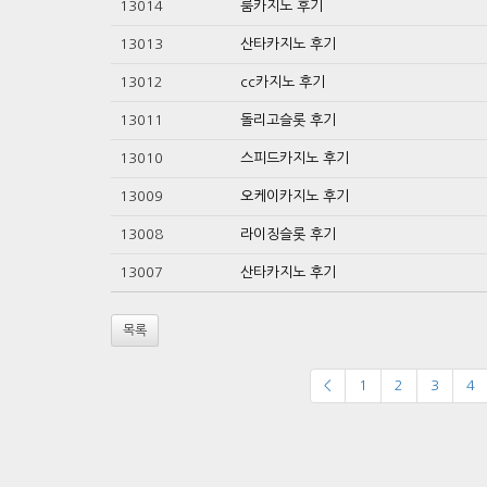
13014
룸카지노 후기
13013
산타카지노 후기
13012
cc카지노 후기
13011
돌리고슬롯 후기
13010
스피드카지노 후기
13009
오케이카지노 후기
13008
라이징슬롯 후기
13007
산타카지노 후기
목록
<
1
2
3
4