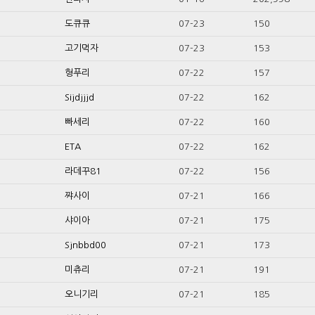
도큐큐
07-23
150
고기먹자
07-23
153
형푸리
07-22
157
Sijdjjjd
07-22
162
빠세리
07-22
160
ETA
07-22
162
라데꾸81
07-22
156
쨔사이
07-21
166
샤이아
07-21
175
Sjnbbd00
07-21
173
미츄리
07-21
191
오니기리
07-21
185