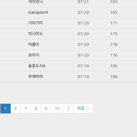
석이언니
07-21
183
Gangster9
07-20
165
기미키미
07-20
171
미나미누
07-20
175
찌롱이
07-20
176
요미치
07-20
176
슬롯도사4
07-19
185
우에하라
07-19
184
5
6
7
8
9
10
>
맨끝 ›