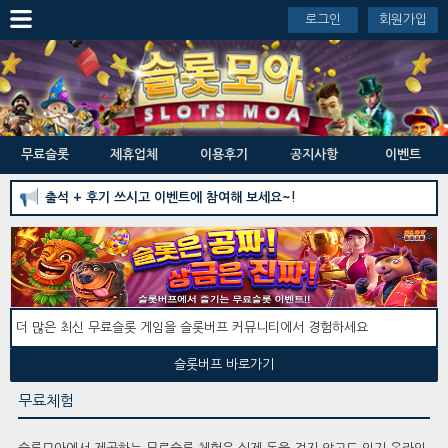
로그인
회원가입
무료슬롯
제휴업체
이용후기
공지사항
이벤트
출석 + 후기 쓰시고 이벤트에 참여해 보세요~!
더 많은 최신 무료슬롯 게임을 슬롯버프 커뮤니티에서 경험하세요
슬롯버프 바로가기
무료체험