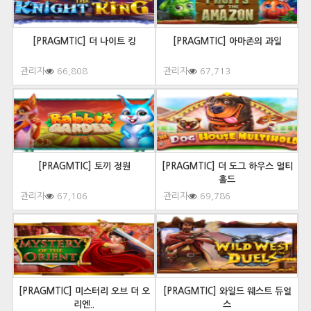
[PRAGMTIC] 더 나이트 킹
[PRAGMTIC] 아마존의 과일
관리자
66,808
관리자
67,713
[PRAGMTIC] 토끼 정원
[PRAGMTIC] 더 도그 하우스 멀티
홀드
관리자
67,106
관리자
69,786
[PRAGMTIC] 미스터리 오브 더 오
[PRAGMTIC] 와일드 웨스트 듀얼
리엔..
스